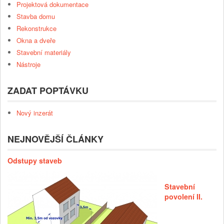
Projektová dokumentace
Stavba domu
Rekonstrukce
Okna a dveře
Stavební materiály
Nástroje
ZADAT POPTÁVKU
Nový inzerát
NEJNOVĚJŠÍ ČLÁNKY
Odstupy staveb
Stavební
povolení II.