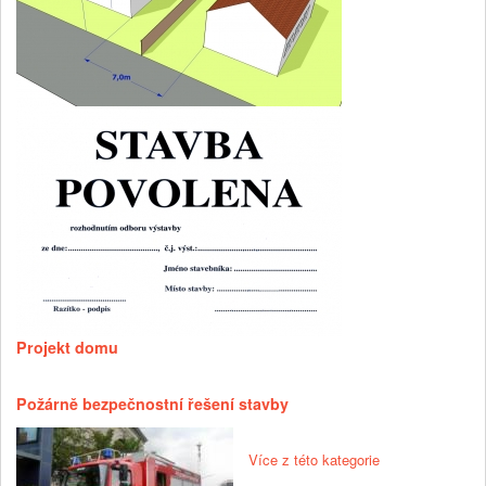
Projekt domu
Požárně bezpečnostní řešení stavby
Více z této kategorie