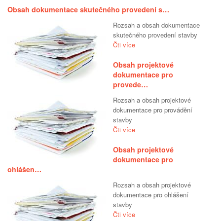
Obsah dokumentace skutečného provedení s…
Rozsah a obsah dokumentace
skutečného provedení stavby
Čti více
Obsah projektové
dokumentace pro
provede…
Rozsah a obsah projektové
dokumentace pro provádění
stavby
Čti více
Obsah projektové
dokumentace pro
ohlášen…
Rozsah a obsah projektové
dokumentace pro ohlášení
stavby
Čti více