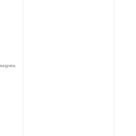
esignéra.