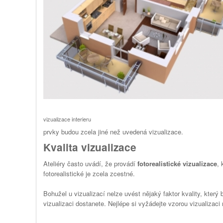
vizualizace interieru
prvky budou zcela jiné než uvedená vizualizace.
Kvalita vizualizace
Ateliéry často uvádí, že provádí
fotorealistické vizualizace
, 
fotorealistické je zcela zcestné.
Bohužel u vizualizací nelze uvést nějaký faktor kvality, který
vizualizaci dostanete. Nejlépe si vyžádejte vzorou vizualizaci