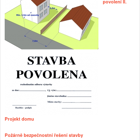
povolení II.
Projekt domu
Požárně bezpečnostní řešení stavby