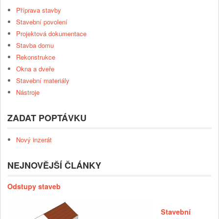
Příprava stavby
Stavební povolení
Projektová dokumentace
Stavba domu
Rekonstrukce
Okna a dveře
Stavební materiály
Nástroje
ZADAT POPTÁVKU
Nový inzerát
NEJNOVĚJŠÍ ČLÁNKY
Odstupy staveb
Stavební