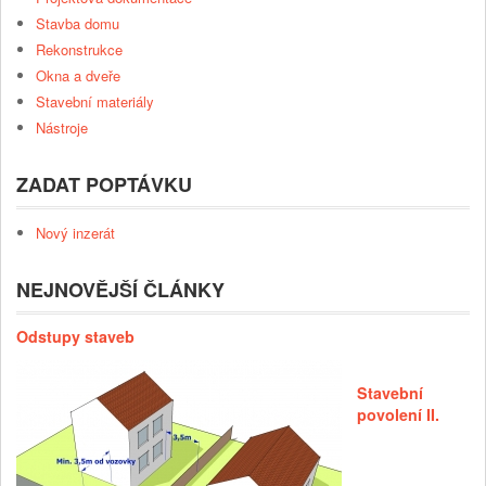
Stavba domu
Rekonstrukce
Okna a dveře
Stavební materiály
Nástroje
ZADAT POPTÁVKU
Nový inzerát
NEJNOVĚJŠÍ ČLÁNKY
Odstupy staveb
Stavební
povolení II.