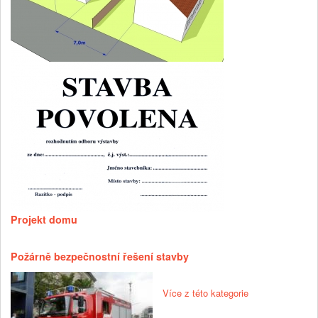
Projekt domu
Požárně bezpečnostní řešení stavby
Více z této kategorie