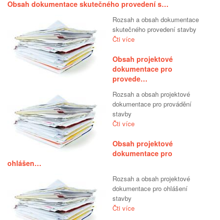
Obsah dokumentace skutečného provedení s…
Rozsah a obsah dokumentace
skutečného provedení stavby
Čti více
Obsah projektové
dokumentace pro
provede…
Rozsah a obsah projektové
dokumentace pro provádění
stavby
Čti více
Obsah projektové
dokumentace pro
ohlášen…
Rozsah a obsah projektové
dokumentace pro ohlášení
stavby
Čti více