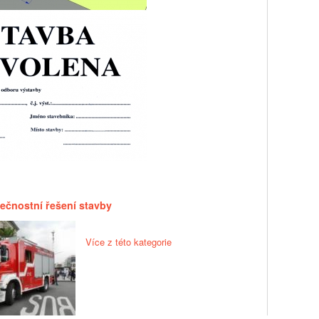
ečnostní řešení stavby
Více z této kategorie