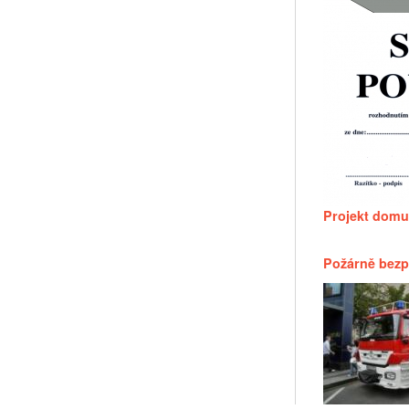
Projekt domu
Požárně bezp