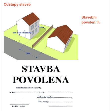
Odstupy staveb
Stavební
povolení II.