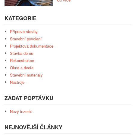
KATEGORIE
Příprava stavby
Stavební povolení
Projektová dokumentace
Stavba domu
Rekonstrukce
Okna a dveře
Stavební materiály
Nástroje
ZADAT POPTÁVKU
Nový inzerát
NEJNOVĚJŠÍ ČLÁNKY