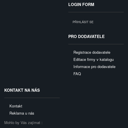
LOGIN FORM
PŘIHLÁSIT SE
PRO DODAVATELE
Registrace dodavatele
Editace firmy v katalogu
Informace pro dodavatele
FAQ
KONTAKT NA NÁS
Kontakt
Reklama u nás
Mohlo by Vás zajímat :