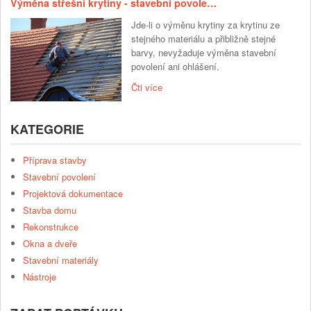
Výměna střešní krytiny - stavební povole…
Jde-li o výměnu krytiny za krytinu ze
stejného materiálu a přibližně stejné
barvy, nevyžaduje výměna stavební
povolení ani ohlášení.
Čti více
KATEGORIE
Příprava stavby
Stavební povolení
Projektová dokumentace
Stavba domu
Rekonstrukce
Okna a dveře
Stavební materiály
Nástroje